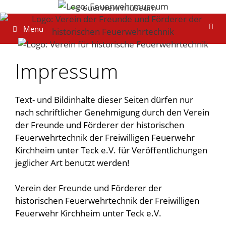
Zum
Inhalt
Menü
springen
Impressum
Text- und Bildinhalte dieser Seiten dürfen nur
nach schriftlicher Genehmigung durch den Verein
der Freunde und Förderer der historischen
Feuerwehrtechnik der Freiwilligen Feuerwehr
Kirchheim unter Teck e.V. für Veröffentlichungen
jeglicher Art benutzt werden!
Verein der Freunde und Förderer der
historischen Feuerwehrtechnik der Freiwilligen
Feuerwehr Kirchheim unter Teck e.V.