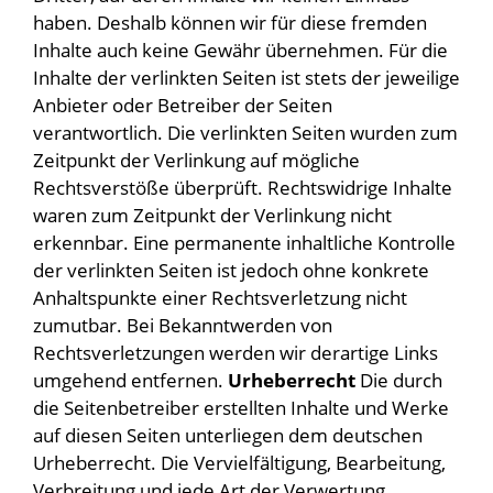
haben. Deshalb können wir für diese fremden
Inhalte auch keine Gewähr übernehmen. Für die
Inhalte der verlinkten Seiten ist stets der jeweilige
Anbieter oder Betreiber der Seiten
verantwortlich. Die verlinkten Seiten wurden zum
Zeitpunkt der Verlinkung auf mögliche
Rechtsverstöße überprüft. Rechtswidrige Inhalte
waren zum Zeitpunkt der Verlinkung nicht
erkennbar. Eine permanente inhaltliche Kontrolle
der verlinkten Seiten ist jedoch ohne konkrete
Anhaltspunkte einer Rechtsverletzung nicht
zumutbar. Bei Bekanntwerden von
Rechtsverletzungen werden wir derartige Links
umgehend entfernen.
Urheberrecht
Die durch
die Seitenbetreiber erstellten Inhalte und Werke
auf diesen Seiten unterliegen dem deutschen
Urheberrecht. Die Vervielfältigung, Bearbeitung,
Verbreitung und jede Art der Verwertung