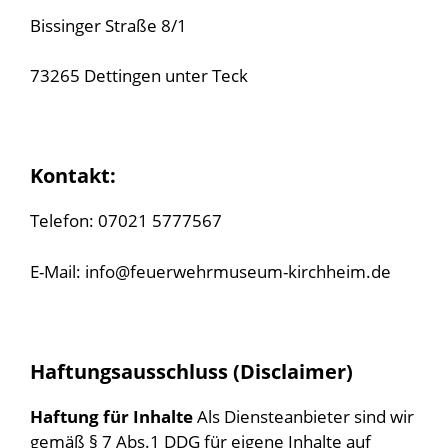
Bissinger Straße 8/1
73265 Dettingen unter Teck
Kontakt:
Telefon: 07021 5777567
E-Mail: info@feuerwehrmuseum-kirchheim.de
Haftungsausschluss (Disclaimer)
Haftung für Inhalte
Als Diensteanbieter sind wir
gemäß § 7 Abs.1 DDG für eigene Inhalte auf