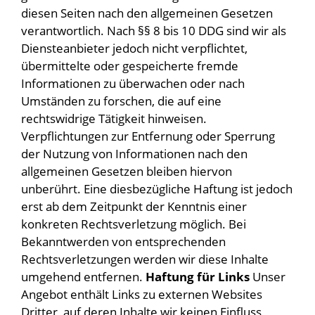
diesen Seiten nach den allgemeinen Gesetzen
verantwortlich. Nach §§ 8 bis 10 DDG sind wir als
Diensteanbieter jedoch nicht verpflichtet,
übermittelte oder gespeicherte fremde
Informationen zu überwachen oder nach
Umständen zu forschen, die auf eine
rechtswidrige Tätigkeit hinweisen.
Verpflichtungen zur Entfernung oder Sperrung
der Nutzung von Informationen nach den
allgemeinen Gesetzen bleiben hiervon
unberührt. Eine diesbezügliche Haftung ist jedoch
erst ab dem Zeitpunkt der Kenntnis einer
konkreten Rechtsverletzung möglich. Bei
Bekanntwerden von entsprechenden
Rechtsverletzungen werden wir diese Inhalte
umgehend entfernen.
Haftung für Links
Unser
Angebot enthält Links zu externen Websites
Dritter, auf deren Inhalte wir keinen Einfluss