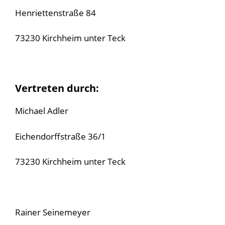
Henriettenstraße 84
73230 Kirchheim unter Teck
Vertreten durch:
Michael Adler
Eichendorffstraße 36/1
73230 Kirchheim unter Teck
Rainer Seinemeyer