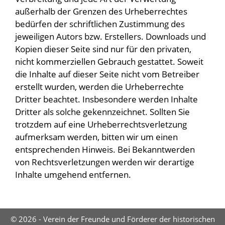
außerhalb der Grenzen des Urheberrechtes
bedürfen der schriftlichen Zustimmung des
jeweiligen Autors bzw. Erstellers. Downloads und
Kopien dieser Seite sind nur für den privaten,
nicht kommerziellen Gebrauch gestattet. Soweit
die Inhalte auf dieser Seite nicht vom Betreiber
erstellt wurden, werden die Urheberrechte
Dritter beachtet. Insbesondere werden Inhalte
Dritter als solche gekennzeichnet. Sollten Sie
trotzdem auf eine Urheberrechtsverletzung
aufmerksam werden, bitten wir um einen
entsprechenden Hinweis. Bei Bekanntwerden
von Rechtsverletzungen werden wir derartige
Inhalte umgehend entfernen.
© 2026 - Verein der Freunde und Förderer der historischen