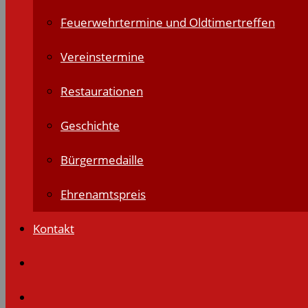
Feuerwehrtermine und Oldtimertreffen
Vereinstermine
Restaurationen
Geschichte
Bürgermedaille
Ehrenamtspreis
Kontakt