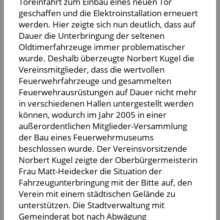
Toreinfahrt zum Einbau eines neuen Tor
geschaffen und die Elektroinstallation erneuert
werden. Hier zeigte sich nun deutlich, dass auf
Dauer die Unterbringung der seltenen
Oldtimerfahrzeuge immer problematischer
wurde. Deshalb überzeugte Norbert Kugel die
Vereinsmitglieder, dass die wertvollen
Feuerwehrfahrzeuge und gesammelten
Feuerwehrausrüstungen auf Dauer nicht mehr
in verschiedenen Hallen untergestellt werden
können, wodurch im Jahr 2005 in einer
außerordentlichen Mitglieder-Versammlung
der Bau eines Feuerwehrmuseums
beschlossen wurde. Der Vereinsvorsitzende
Norbert Kugel zeigte der Oberbürgermeisterin
Frau Matt-Heidecker die Situation der
Fahrzeugunterbringung mit der Bitte auf, den
Verein mit einem städtischen Gelände zu
unterstützen. Die Stadtverwaltung mit
Gemeinderat bot nach Abwägung