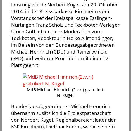
Leistung wurde Norbert Kugel, am 20. Oktober
2014, in der Kreissparkasse Kirchheim vom
Vorstandschef der Kreissparkasse Esslingen-
Nürtingen Franz Scholz und Teckboten-Verleger
Ulrich Gottlieb und der Moderation vom
Teckboten, Redakteurin Heike Allmendinger,
im Beisein von den Bundestagsabgeordneten
Michael Hennrich (CDU) und Rainer Arnold
(SPD) und weiterer Prominenz mit einem 2.
Platz geehrt.
MdB Michael Hinnrich (2.v.r.) gratuliert
N. Kugel
Bundestagsabgeordneter Michael Hennrich
übernahm zusätzlich die Projektpatenschaft
von Norbert Kugel. Regionalbereichsleiter der
KSK Kirchheim, Dietmar Ederle, war in seinem