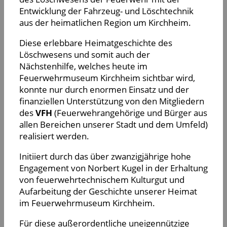
Entwicklung der Fahrzeug- und Löschtechnik
aus der heimatlichen Region um Kirchheim.
Diese erlebbare Heimatgeschichte des
Löschwesens und somit auch der
Nächstenhilfe, welches heute im
Feuerwehrmuseum Kirchheim sichtbar wird,
konnte nur durch enormen Einsatz und der
finanziellen Unterstützung von den Mitgliedern
des
VFH
(Feuerwehrangehörige und Bürger aus
allen Bereichen unserer Stadt und dem Umfeld)
realisiert werden.
Initiiert durch das über zwanzigjährige hohe
Engagement von Norbert Kugel in der Erhaltung
von feuerwehrtechnischem Kulturgut und
Aufarbeitung der Geschichte unserer Heimat
im Feuerwehrmuseum Kirchheim.
Für diese außerordentliche uneigennützige