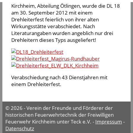
Kirchheim, Abteilung Ötlingen, wurde die DL 18
am 30. September 2012 mit einem
Drehleiterfest feierlich von ihrer alten
Wirkungsstätte verabschiedet. Nach
Literaturangaben wurden angeblich nur drei
Drehleitern dieses Typs ausgeliefert!
Verabschiedung nach 43 Dienstjahren mit
einem Drehleiterfest.
© 2026 - Verein der Freunde und Förderer der
historischen Feuerwehrtechnik der Freiwilligen
Feuerwehr Kirchheim unter Teck e.V. -
Impressum
-
Datenschutz