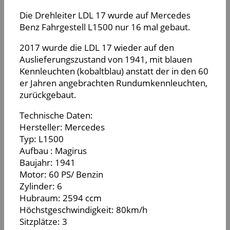
Die Drehleiter LDL 17 wurde auf Mercedes
Benz Fahrgestell L1500 nur 16 mal gebaut.
2017 wurde die LDL 17 wieder auf den
Auslieferungszustand von 1941, mit blauen
Kennleuchten (kobaltblau) anstatt der in den 60
er Jahren angebrachten Rundumkennleuchten,
zurückgebaut.
Technische Daten:
Hersteller: Mercedes
Typ: L1500
Aufbau : Magirus
Baujahr: 1941
Motor: 60 PS/ Benzin
Zylinder: 6
Hubraum: 2594 ccm
Höchstgeschwindigkeit: 80km/h
Sitzplätze: 3