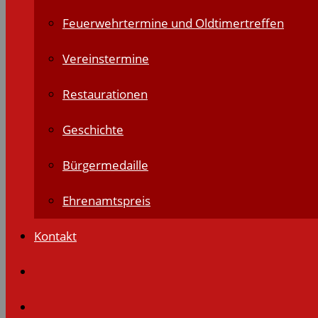
Feuerwehrtermine und Oldtimertreffen
Vereinstermine
Restaurationen
Geschichte
Bürgermedaille
Ehrenamtspreis
Kontakt