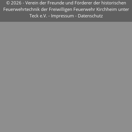
© 2026 - Verein der Freunde und Förderer der historischen
Feuerwehrtechnik der Freiwilligen Feuerwehr Kirchheim unter
Teck e.V. -
Impressum
-
Datenschutz