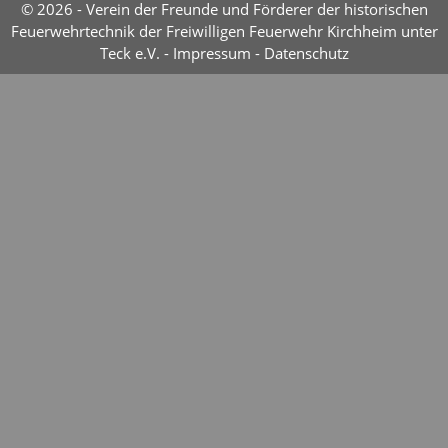
© 2026 - Verein der Freunde und Förderer der historischen
Feuerwehrtechnik der Freiwilligen Feuerwehr Kirchheim unter
Teck e.V. -
Impressum
-
Datenschutz