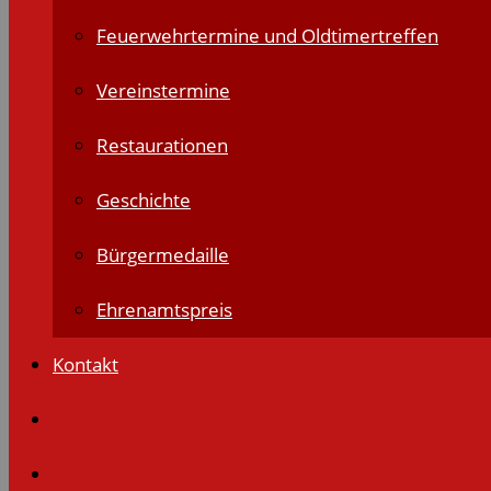
Feuerwehrtermine und Oldtimertreffen
Vereinstermine
Restaurationen
Geschichte
Bürgermedaille
Ehrenamtspreis
Kontakt