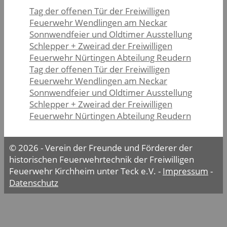
Tag der offenen Tür der Freiwilligen
Feuerwehr Wendlingen am Neckar
Sonnwendfeier und Oldtimer Ausstellung
Schlepper + Zweirad der Freiwilligen
Feuerwehr Nürtingen Abteilung Reudern
Tag der offenen Tür der Freiwilligen
Feuerwehr Wendlingen am Neckar
Sonnwendfeier und Oldtimer Ausstellung
Schlepper + Zweirad der Freiwilligen
Feuerwehr Nürtingen Abteilung Reudern
© 2026 - Verein der Freunde und Förderer der
historischen Feuerwehrtechnik der Freiwilligen
Feuerwehr Kirchheim unter Teck e.V. -
Impressum
-
Datenschutz