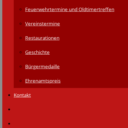
Feuerwehrtermine und Oldtimertreffen
Vereinstermine
Restaurationen
Geschichte
Bürgermedaille
Ehrenamtspreis
Kontakt