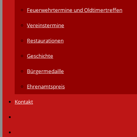
Feuerwehrtermine und Oldtimertreffen
Vereinstermine
Restaurationen
Geschichte
Bürgermedaille
Ehrenamtspreis
Kontakt