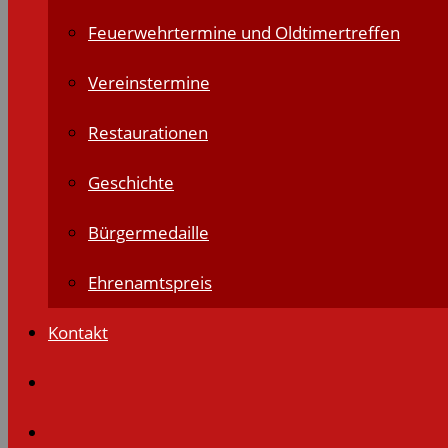
Feuerwehrtermine und Oldtimertreffen
Vereinstermine
Restaurationen
Geschichte
Bürgermedaille
Ehrenamtspreis
Kontakt