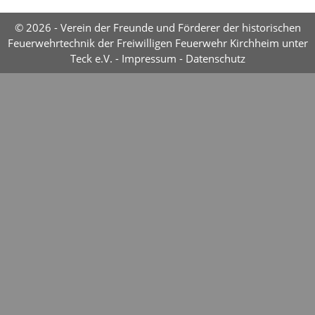
© 2026 - Verein der Freunde und Förderer der historischen
Feuerwehrtechnik der Freiwilligen Feuerwehr Kirchheim unter
Teck e.V. -
Impressum
-
Datenschutz