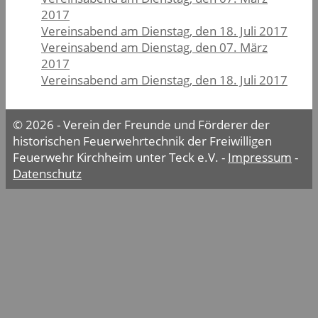
2017
Vereinsabend am Dienstag, den 18. Juli 2017
Vereinsabend am Dienstag, den 07. März
2017
Vereinsabend am Dienstag, den 18. Juli 2017
© 2026 - Verein der Freunde und Förderer der
historischen Feuerwehrtechnik der Freiwilligen
Feuerwehr Kirchheim unter Teck e.V. -
Impressum
-
Datenschutz