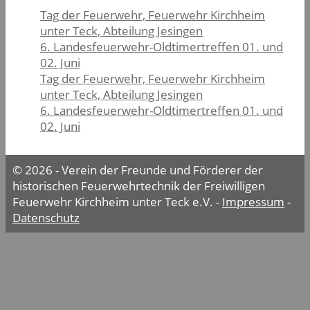
Tag der Feuerwehr, Feuerwehr Kirchheim
unter Teck, Abteilung Jesingen
6. Landesfeuerwehr-Oldtimertreffen 01. und
02. Juni
Tag der Feuerwehr, Feuerwehr Kirchheim
unter Teck, Abteilung Jesingen
6. Landesfeuerwehr-Oldtimertreffen 01. und
02. Juni
© 2026 - Verein der Freunde und Förderer der
historischen Feuerwehrtechnik der Freiwilligen
Feuerwehr Kirchheim unter Teck e.V. -
Impressum
-
Datenschutz