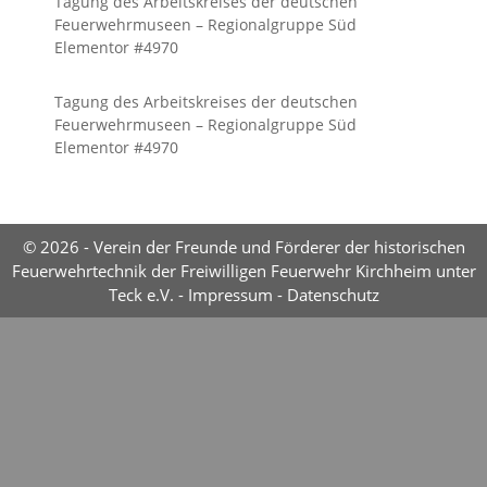
Tagung des Arbeitskreises der deutschen
Feuerwehrmuseen – Regionalgruppe Süd
Elementor #4970
Tagung des Arbeitskreises der deutschen
Feuerwehrmuseen – Regionalgruppe Süd
Elementor #4970
© 2026 - Verein der Freunde und Förderer der historischen
Feuerwehrtechnik der Freiwilligen Feuerwehr Kirchheim unter
Teck e.V. -
Impressum
-
Datenschutz