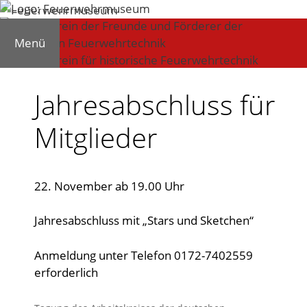
Zum
Inhalt
springen
Menü
Jahresabschluss für
Mitglieder
22. November ab 19.00 Uhr
Jahresabschluss mit „Stars und Sketchen“
Anmeldung unter Telefon 0172-7402559
erforderlich