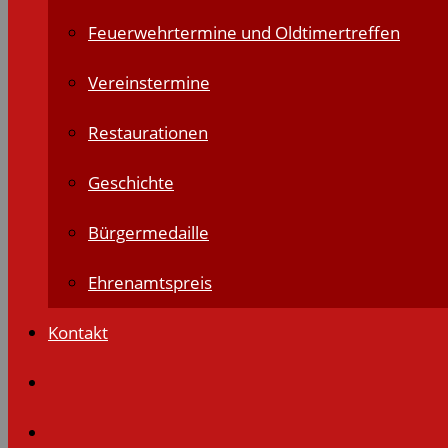
Feuerwehrtermine und Oldtimertreffen
Vereinstermine
Restaurationen
Geschichte
Bürgermedaille
Ehrenamtspreis
Kontakt