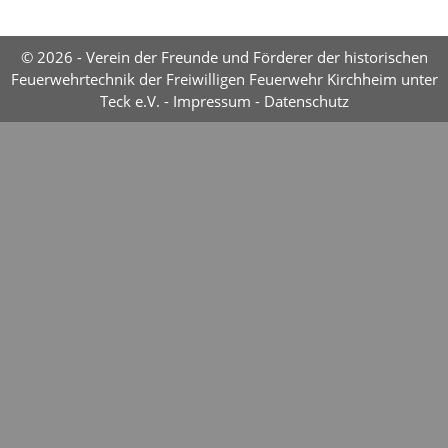
© 2026 - Verein der Freunde und Förderer der historischen
Feuerwehrtechnik der Freiwilligen Feuerwehr Kirchheim unter
Teck e.V. -
Impressum
-
Datenschutz