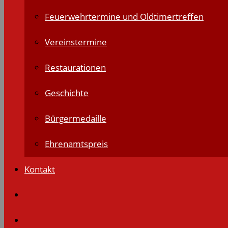
Feuerwehrtermine und Oldtimertreffen
Vereinstermine
Restaurationen
Geschichte
Bürgermedaille
Ehrenamtspreis
Kontakt