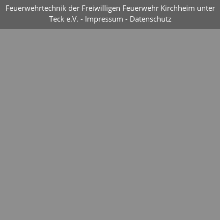
Feuerwehrtechnik der Freiwilligen Feuerwehr Kirchheim unter
Teck e.V. -
Impressum
-
Datenschutz