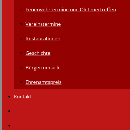
Feuerwehrtermine und Oldtimertreffen
Vereinstermine
Restaurationen
Geschichte
Bürgermedaille
Ehrenamtspreis
Kontakt