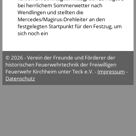
bei herrlichem Sommerwetter nach
Wendlingen und stellten die
Mercedes/Magirus-Drehleiter an den
festgelegten Startpunkt für den Festzug, um
sich noch ein
© 2026 - Verein der Freunde und Förderer der
historischen Feuerwehrtechnik der Freiwilligen
Feuerwehr Kirchheim unter Teck e.V. -
Impressum
-
Datenschutz