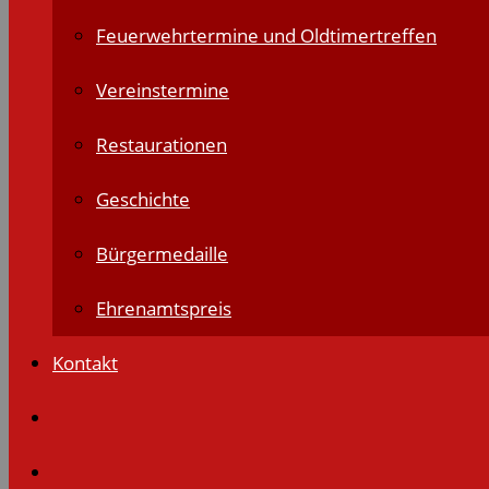
Feuerwehrtermine und Oldtimertreffen
Vereinstermine
Restaurationen
Geschichte
Bürgermedaille
Ehrenamtspreis
Kontakt