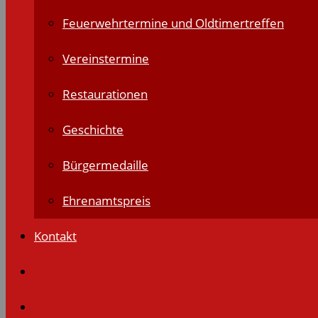
Feuerwehrtermine und Oldtimertreffen
Vereinstermine
Restaurationen
Geschichte
Bürgermedaille
Ehrenamtspreis
Kontakt