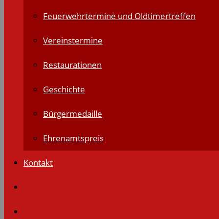
Feuerwehrtermine und Oldtimertreffen
Vereinstermine
Restaurationen
Geschichte
Bürgermedaille
Ehrenamtspreis
Kontakt