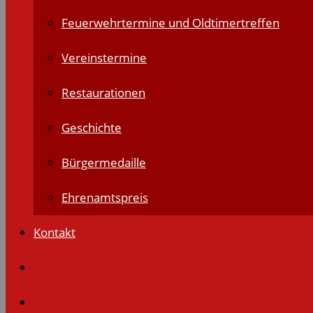
Feuerwehrtermine und Oldtimertreffen
Vereinstermine
Restaurationen
Geschichte
Bürgermedaille
Ehrenamtspreis
Kontakt