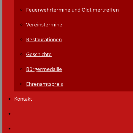
Feuerwehrtermine und Oldtimertreffen
Vereinstermine
Restaurationen
Geschichte
Bürgermedaille
Ehrenamtspreis
Kontakt