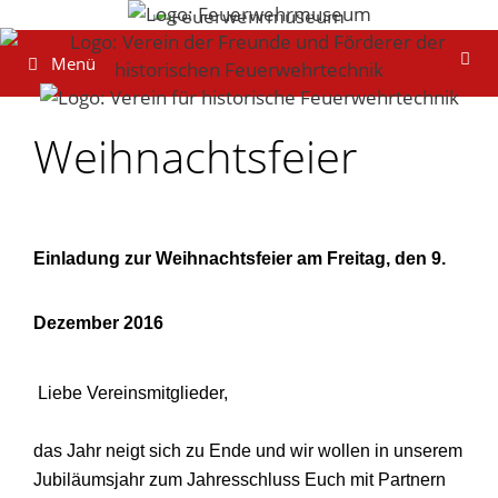
Zum
Inhalt
Menü
springen
Weihnachtsfeier
Einladung zur Weihnachtsfeier am Freitag, den 9.
Dezember 2016
Liebe Vereinsmitglieder,
das Jahr neigt sich zu Ende und wir wollen in unserem
Jubiläumsjahr zum Jahresschluss Euch mit Partnern