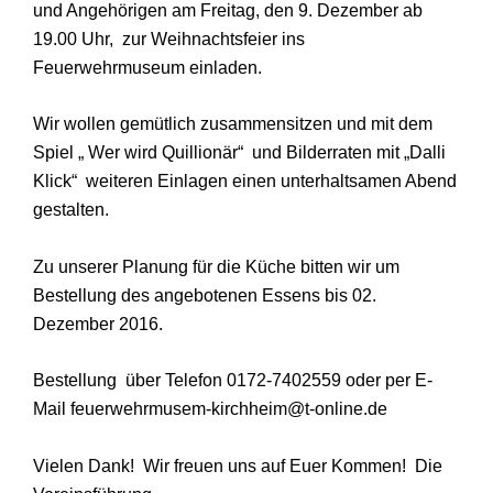
und Angehörigen am Freitag, den 9. Dezember ab
19.00 Uhr,
zur Weihnachtsfeier ins
Feuerwehrmuseum einladen.
Wir wollen gemütlich zusammensitzen und mit dem
Spiel „ Wer wird Quillionär“
und Bilderraten mit „Dalli
Klick“
weiteren Einlagen einen unterhaltsamen Abend
gestalten.
Zu unserer Planung für die Küche bitten wir um
Bestellung des angebotenen Essens bis 02.
Dezember 2016.
Bestellung
über
Telefon 0172-7402559 oder per E-
Mail
feuerwehrmusem-kirchheim@t-online.de
Vielen Dank!
Wir freuen uns auf Euer Kommen! Die