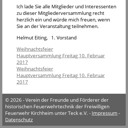
Ich lade Sie alle Mitglieder und Interessenten
zu dieser Mitgliederversammlung recht
herzlich ein und würde mich freuen, wenn
Sie an der Veranstaltung teilnehmen.
Helmut Eiting, 1. Vorstand
Weihnachtsfeier
Hauptversammlung Freitag 10. Februar
2017
Weihnachtsfeier
Hauptversammlung Freitag 10. Februar
2017
© 2026 - Verein der Freunde und Förderer der
historischen Feuerwehrtechnik der Freiwilligen
Feuerwehr Kirchheim unter Teck e.V. -
Impressum
-
Datenschutz