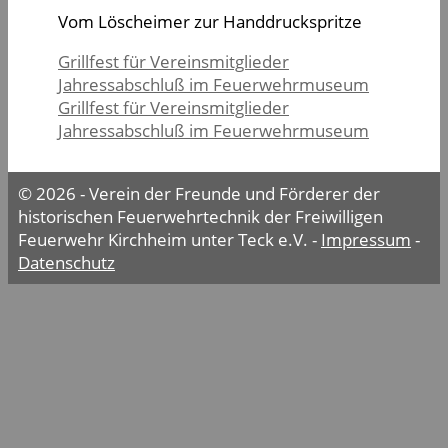
Vom Löscheimer zur Handdruckspritze
Grillfest für Vereinsmitglieder
Jahressabschluß im Feuerwehrmuseum
Grillfest für Vereinsmitglieder
Jahressabschluß im Feuerwehrmuseum
© 2026 - Verein der Freunde und Förderer der
historischen Feuerwehrtechnik der Freiwilligen
Feuerwehr Kirchheim unter Teck e.V. -
Impressum
-
Datenschutz