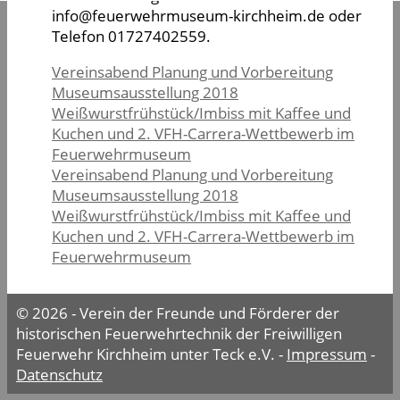
info@feuerwehrmuseum-kirchheim.de oder
Telefon 01727402559.
Vereinsabend Planung und Vorbereitung
Museumsausstellung 2018
Weißwurstfrühstück/Imbiss mit Kaffee und
Kuchen und 2. VFH-Carrera-Wettbewerb im
Feuerwehrmuseum
Vereinsabend Planung und Vorbereitung
Museumsausstellung 2018
Weißwurstfrühstück/Imbiss mit Kaffee und
Kuchen und 2. VFH-Carrera-Wettbewerb im
Feuerwehrmuseum
© 2026 - Verein der Freunde und Förderer der
historischen Feuerwehrtechnik der Freiwilligen
Feuerwehr Kirchheim unter Teck e.V. -
Impressum
-
Datenschutz