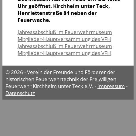
Uhr geöffnet. Kirchheim unter Teck,
Henriettenstraße 84 neben der
Feuerwache.
Jahressabschluß im Feuerwehrmuseum
Mitglieder-Hauptversammlung des VFH
Jahressabschluß im Feuerwehrmuseum
Mitglieder-Hauptversammlung des VFH
© 2026 - Verein der Freunde und Förderer der
historischen Feuerwehrtechnik der Freiwilligen
Feuerwehr Kirchheim unter Teck e.V. -
Impressum
-
Datenschutz