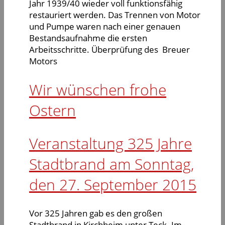
Jahr 1939/40 wieder voll funktionsfähig
restauriert werden. Das Trennen von Motor
und Pumpe waren nach einer genauen
Bestandsaufnahme die ersten
Arbeitsschritte. Überprüfung des Breuer
Motors
Wir wünschen frohe
Ostern
Veranstaltung 325 Jahre
Stadtbrand am Sonntag,
den 27. September 2015
Vor 325 Jahren gab es den großen
Stadtbrand in Kirchheim unter Teck. Im