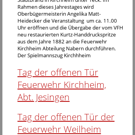
Rahmen dieses Jahrestages wird
Oberbügermeisterin Angelika Matt-
Heidecker die Veranstaltung um ca. 11.00
Uhr eröffnen und die Übergabe der vom VFH
neu restaurierten Kurtz-Handdruckspritze
aus dem Jahre 1882 an die Feuerwehr
Kirchheim Abteilung Nabern durchführen.
Der Spielmannszug Kirchhheim
Tag der offenen Tür
Feuerwehr Kirchheim,
Abt. Jesingen
Tag der offenen Tür der
Feuerwehr Weilheim