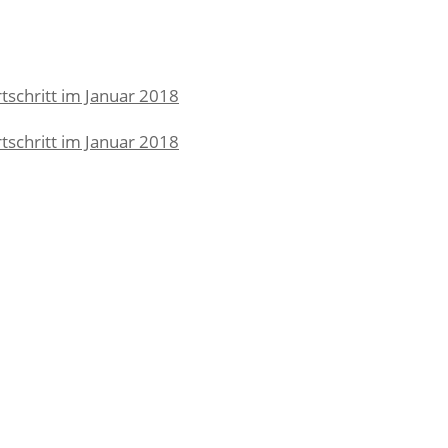
schritt im Januar 2018
schritt im Januar 2018