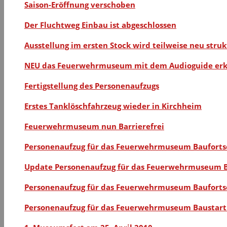
Saison-Eröffnung verschoben
Der Fluchtweg Einbau ist abgeschlossen
Ausstellung im ersten Stock wird teilweise neu struk
NEU das Feuerwehrmuseum mit dem Audioguide er
Fertigstellung des Personenaufzugs
Erstes Tanklöschfahrzeug wieder in Kirchheim
Feuerwehrmuseum nun Barrierefrei
Personenaufzug für das Feuerwehrmuseum Baufortsc
Update Personenaufzug für das Feuerwehrmuseum B
Personenaufzug für das Feuerwehrmuseum Bauforts
Personenaufzug für das Feuerwehrmuseum Baustart