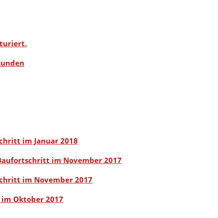
turiert.
kunden
hritt im Januar 2018
aufortschritt im November 2017
chritt im November 2017
 im Oktober 2017