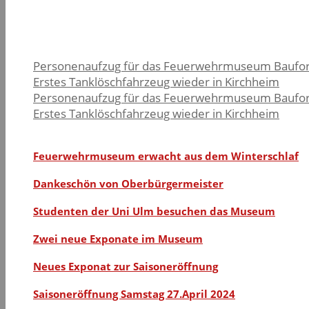
Personenaufzug für das Feuerwehrmuseum Baufort
Erstes Tanklöschfahrzeug wieder in Kirchheim
Personenaufzug für das Feuerwehrmuseum Baufort
Erstes Tanklöschfahrzeug wieder in Kirchheim
Feuerwehrmuseum erwacht aus dem Winterschlaf
Dankeschön von Oberbürgermeister
Studenten der Uni Ulm besuchen das Museum
Zwei neue Exponate im Museum
Neues Exponat zur Saisoneröffnung
Saisoneröffnung Samstag 27.April 2024