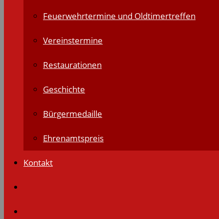
Feuerwehrtermine und Oldtimertreffen
Vereinstermine
Restaurationen
Geschichte
Bürgermedaille
Ehrenamtspreis
Kontakt