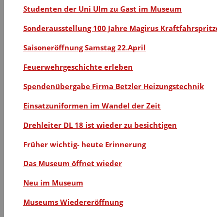
Studenten der Uni Ulm zu Gast im Museum
Sonderausstellung 100 Jahre Magirus Kraftfahrspritz
Saisoneröffnung Samstag 22.April
Feuerwehrgeschichte erleben
Spendenübergabe Firma Betzler Heizungstechnik
Einsatzuniformen im Wandel der Zeit
Drehleiter DL 18 ist wieder zu besichtigen
Früher wichtig- heute Erinnerung
Das Museum öffnet wieder
Neu im Museum
Museums Wiedereröffnung