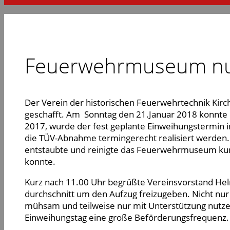
Feuerwehrmuseum nun
Der Verein der historischen Feuerwehrtechnik Kir
geschafft. Am Sonntag den 21.Januar 2018 konnte
2017, wurde der fest geplante Einweihungstermin 
die TÜV-Abnahme termingerecht realisiert werden
entstaubte und reinigte das Feuerwehrmuseum kurz
konnte.
Kurz nach 11.00 Uhr begrüßte Vereinsvorstand Helmu
durchschnitt um den Aufzug freizugeben. Nicht nur
mühsam und teilweise nur mit Unterstützung nutze
Einweihungstag eine große Beförderungsfrequenz.