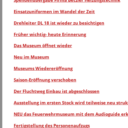
Einsatzuniformen im Wandel der Zeit
Drehleiter DL 18 ist wieder zu besichtigen
Früher wichtig- heute Erinnerung
Das Museum öffnet wieder
Neu im Museum
Museums Wiedereröffnung
Saison-Eröffnung verschoben
Der Fluchtweg Einbau ist abgeschlossen
Ausstellung im ersten Stock wird teilweise neu struk
NEU das Feuerwehrmuseum mit dem Audioguide er
Fertigstellung des Personenaufzugs