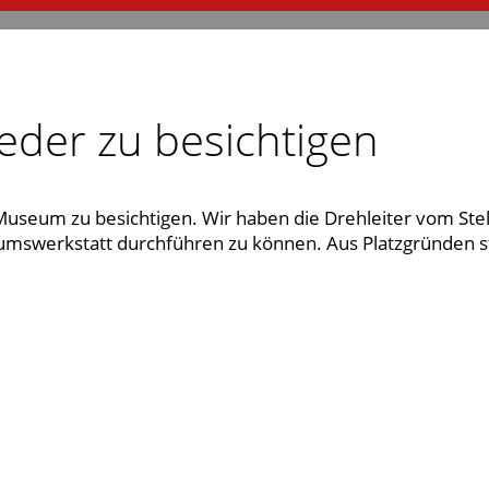
ieder zu besichtigen
Museum zu besichtigen. Wir haben die Drehleiter vom Stel
umswerkstatt durchführen zu können. Aus Platzgründen st