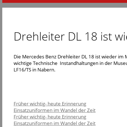
Drehleiter DL 18 ist w
Die Mercedes Benz Drehleiter DL 18 ist wieder im 
wichtige Technische Instandhaltungen in der Muse
LF16/TS in Nabern.
Früher wichtig- heute Erinnerung
Einsatzuniformen im Wandel der Zeit
Früher wichtig- heute Erinnerung
Einsatzuniformen im Wandel der Zeit