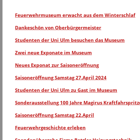
Feuerwehrmuseum erwacht aus dem Winterschlaf
Dankeschön von Oberbürgermeister
Studenten der Uni Ulm besuchen das Museum
Zwei neue Exponate im Museum
Neues Exponat zur Saisoneröffnung
Saisoneröffnung Samstag 27.April 2024
Studenten der Uni Ulm zu Gast im Museum
Sonderausstellung 100 Jahre Magirus Kraftfahrspritz
Saisoneröffnung Samstag 22.April
Feuerwehrgeschichte erleben
Spendenübergabe Firma Betzler Heizungstechnik