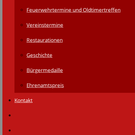
Feuerwehrtermine und Oldtimertreffen
Vereinstermine
Restaurationen
Geschichte
Bürgermedaille
Ehrenamtspreis
Kontakt