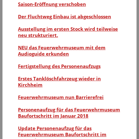
Saison-Eröffnung verschoben
Der Fluchtweg Einbau ist abgeschlossen
Ausstellung im ersten Stock wird teilweise
neu strukturiert.
NEU das Feuerwehrmuseum mit dem
Audioguide erkunden
Fertigstellung des Personenaufzugs
Erstes Tanklöschfahrzeug wieder in
Kirchheim
Feuerwehrmuseum nun Barrierefrei
Personenaufzug für das Feuerwehrmuseum
Baufortschritt im Januar 2018
Update Personenaufzug für das
Feuerwehrmuseum Baufortschritt im