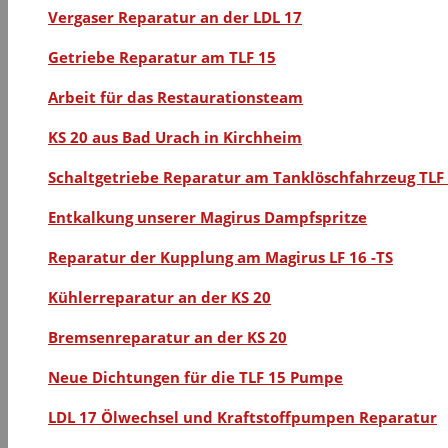
Vergaser Reparatur an der LDL 17
Getriebe Reparatur am TLF 15
Arbeit für das Restaurationsteam
KS 20 aus Bad Urach in Kirchheim
Schaltgetriebe Reparatur am Tanklöschfahrzeug TLF
Entkalkung unserer Magirus Dampfspritze
Reparatur der Kupplung am Magirus LF 16 -TS
Kühlerreparatur an der KS 20
Bremsenreparatur an der KS 20
Neue Dichtungen für die TLF 15 Pumpe
LDL 17 Ölwechsel und Kraftstoffpumpen Reparatur