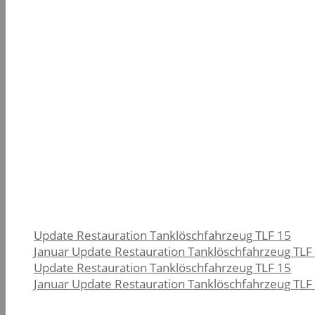
Update Restauration Tanklöschfahrzeug TLF 15
Januar Update Restauration Tanklöschfahrzeug TLF
Update Restauration Tanklöschfahrzeug TLF 15
Januar Update Restauration Tanklöschfahrzeug TLF