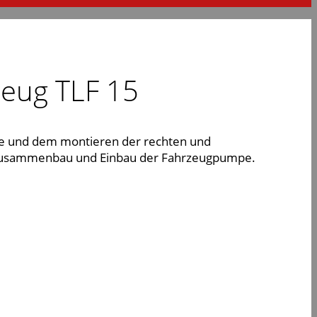
eug TLF 15
ge und dem montieren der rechten und
 Zusammenbau und Einbau der Fahrzeugpumpe.