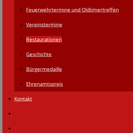
Feuerwehrtermine und Oldtimertreffen
Vereinstermine
Restaurationen
Geschichte
Bürgermedaille
Ehrenamtspreis
Kontakt