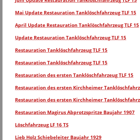
Mai Update Restauration Tanklöschfahrzeug TLF 15
April Update Restauration Tanklöschfahrzeug TLF 15
Update Restauration Tanklöschfahrzeug TLF 15
Restauration Tanklöschfahrzeug TLF 15
Restauration Tanklöschfahrzeug TLF 15
Restauration des ersten Tanklöschfahrzeug TLF 15
Restauration des ersten Kirchheimer Tanklöschfahrz
Restauration des ersten Kirchheimer Tanklöschfahrz
Restauration Magirus Abprotzspritze Baujahr 1907
Löschfahrzeug LF 16 TS
Lieb Holz Schiebeleiter Baujahr 1929