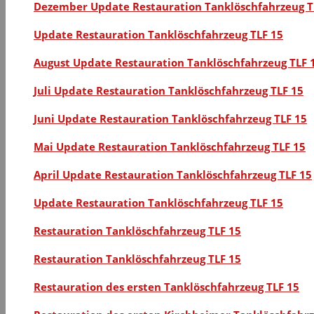
Dezember Update Restauration Tanklöschfahrzeug T
Update Restauration Tanklöschfahrzeug TLF 15
August Update Restauration Tanklöschfahrzeug TLF 
Juli Update Restauration Tanklöschfahrzeug TLF 15
Juni Update Restauration Tanklöschfahrzeug TLF 15
Mai Update Restauration Tanklöschfahrzeug TLF 15
April Update Restauration Tanklöschfahrzeug TLF 15
Update Restauration Tanklöschfahrzeug TLF 15
Restauration Tanklöschfahrzeug TLF 15
Restauration Tanklöschfahrzeug TLF 15
Restauration des ersten Tanklöschfahrzeug TLF 15