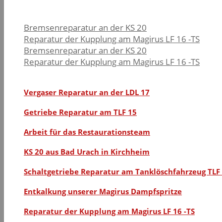
Bremsenreparatur an der KS 20
Reparatur der Kupplung am Magirus LF 16 -TS
Bremsenreparatur an der KS 20
Reparatur der Kupplung am Magirus LF 16 -TS
Vergaser Reparatur an der LDL 17
Getriebe Reparatur am TLF 15
Arbeit für das Restaurationsteam
KS 20 aus Bad Urach in Kirchheim
Schaltgetriebe Reparatur am Tanklöschfahrzeug TLF
Entkalkung unserer Magirus Dampfspritze
Reparatur der Kupplung am Magirus LF 16 -TS