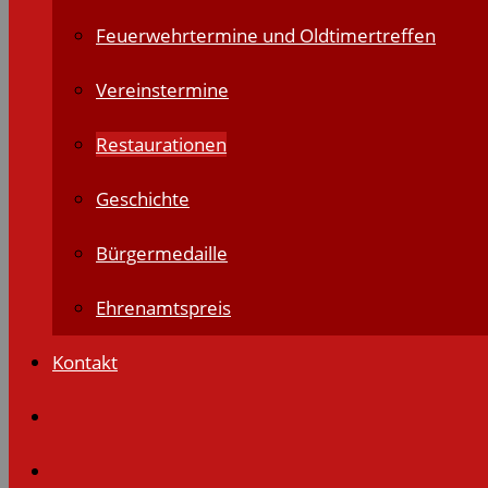
Feuerwehrtermine und Oldtimertreffen
Vereinstermine
Restaurationen
Geschichte
Bürgermedaille
Ehrenamtspreis
Kontakt