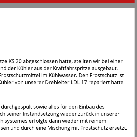
 KS 20 abgeschlossen hatte, stellten wir bei einer
nd der Kühler aus der Kraftfahrspritze ausgebaut.
rostschutzmittel im Kühlwasser. Den Frostschutz ist
ühler von unserer Drehleiter LDL 17 repariert hatte
durchgespült sowie alles für den Einbau des
nach seiner Instandsetzung wieder zurück in unserer
Kühlsystemes erfolgte dann wieder mit reinem
en und durch eine Mischung mit Frostschutz ersetzt,