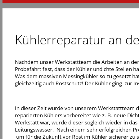
Kühlerreparatur an de
Nachdem unser Werkstattteam die Arbeiten an dem S
Probefahrt fest, dass der Kühler undichte Stellen 
Was dem massiven Messingkühler so zu gesetzt hat 
gleichzeitig auch Rostschutz! Der Kühler ging zur 
In dieser Zeit wurde von unserem Werkstattteam da
reparierten Kühlers vorbereitet wie z. B. neue Dich
Werkstatt war, wurde dieser sogleich wieder in da
Leitungswasser. Nach einem sehr erfolgreichen Pr
um für die Zukunft vor Rost im Kühler sicherer zu 