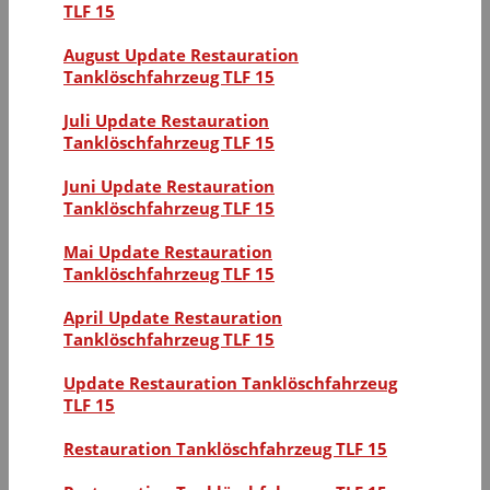
TLF 15
August Update Restauration
Tanklöschfahrzeug TLF 15
Juli Update Restauration
Tanklöschfahrzeug TLF 15
Juni Update Restauration
Tanklöschfahrzeug TLF 15
Mai Update Restauration
Tanklöschfahrzeug TLF 15
April Update Restauration
Tanklöschfahrzeug TLF 15
Update Restauration Tanklöschfahrzeug
TLF 15
Restauration Tanklöschfahrzeug TLF 15