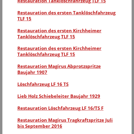
Restauration Tanklöschfahrzeug TLF 15
Restauration des ersten Tanklöschfahrzeug
TLF 15
Restauration des ersten Kirchheimer
Tanklöschfahrzeug TLF 15
Restauration des ersten Kirchheimer
Tanklöschfahrzeug TLF 15
Restauration Magirus Abprotzspritze
Baujahr 1907
Löschfahrzeug LF 16 TS
Lieb Holz Schiebeleiter Baujahr 1929
Restauration Löschfahrzeug LF 16/TS F
Restauration Magirus Tragkraftspritze Juli
bis September 2016