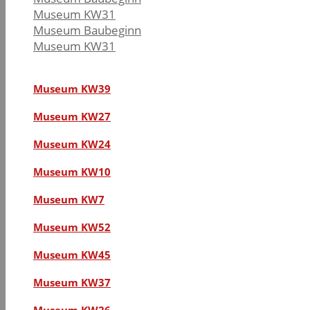
Museum KW31
Museum Baubeginn
Museum KW31
Museum KW39
Museum KW27
Museum KW24
Museum KW10
Museum KW7
Museum KW52
Museum KW45
Museum KW37
Museum KW26