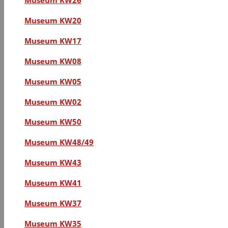
Museum KW20
Museum KW17
Museum KW08
Museum KW05
Museum KW02
Museum KW50
Museum KW48/49
Museum KW43
Museum KW41
Museum KW37
Museum KW35