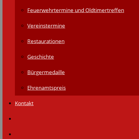
Feuerwehrtermine und Oldtimertreffen
Vereinstermine
Restaurationen
Geschichte
Bürgermedaille
Ehrenamtspreis
Kontakt