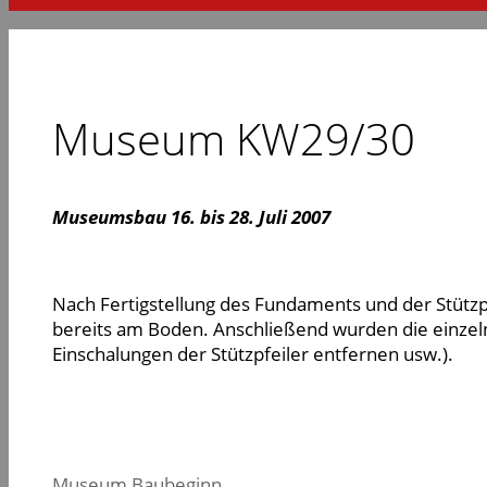
Museum KW29/30
Museumsbau 16. bis 28. Juli 2007
Nach Fertigstellung des Fundaments und der Stützp
bereits am Boden. Anschließend wurden die einzelne
Einschalungen der Stützpfeiler entfernen usw.).
Museum Baubeginn