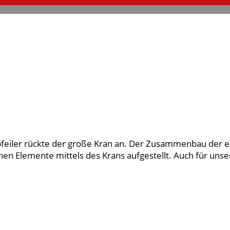
feiler rückte der große Kran an. Der Zusammenbau der ei
n Elemente mittels des Krans aufgestellt. Auch für unsere