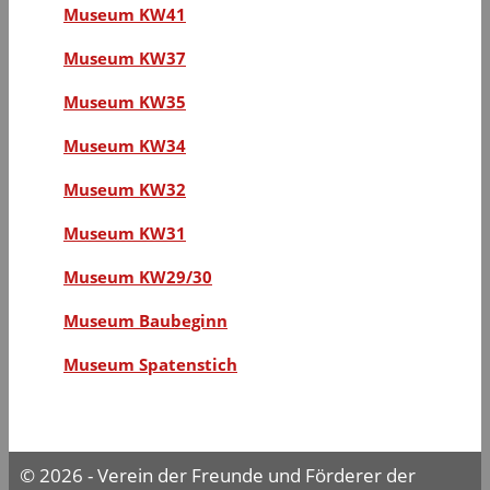
Museum KW41
Museum KW37
Museum KW35
Museum KW34
Museum KW32
Museum KW31
Museum KW29/30
Museum Baubeginn
Museum Spatenstich
© 2026 - Verein der Freunde und Förderer der