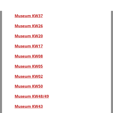
Museum KW45
Museum KW37
Museum KW26
Museum KW20
Museum KW17
Museum KW08
Museum KW05
Museum KW02
Museum KW50
Museum KW48/49
Museum KW43