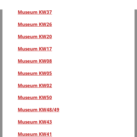
Museum KW37
Museum KW26
Museum KW20
Museum KW17
Museum KW08
Museum KW05
Museum KW02
Museum KW50
Museum KW48/49
Museum KW43
Museum KW41