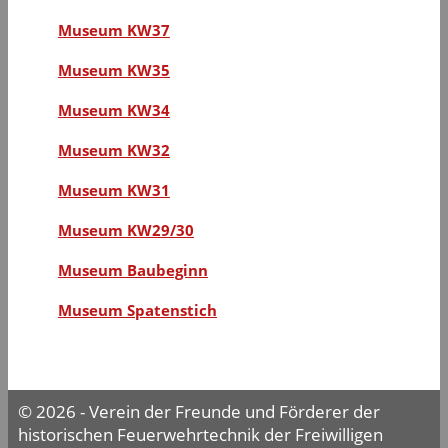
Museum KW37
Museum KW35
Museum KW34
Museum KW32
Museum KW31
Museum KW29/30
Museum Baubeginn
Museum Spatenstich
© 2026 - Verein der Freunde und Förderer der
historischen Feuerwehrtechnik der Freiwilligen