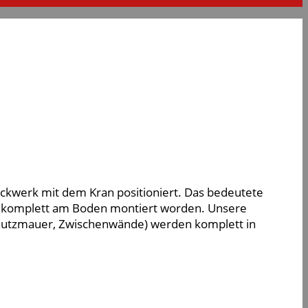
ckwerk mit dem Kran positioniert. Das bedeutete
or komplett am Boden montiert worden. Unsere
hutzmauer, Zwischenwände) werden komplett in