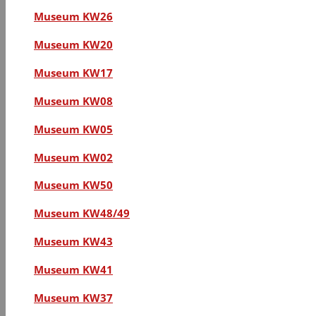
Museum KW26
Museum KW20
Museum KW17
Museum KW08
Museum KW05
Museum KW02
Museum KW50
Museum KW48/49
Museum KW43
Museum KW41
Museum KW37