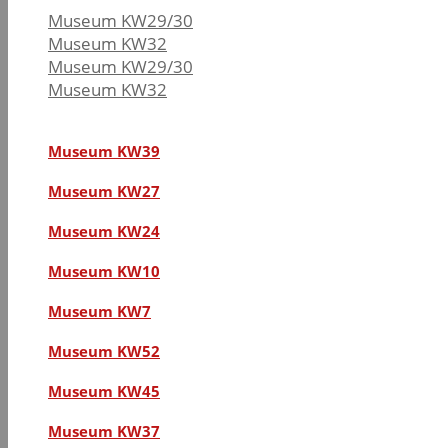
Museum KW29/30
Museum KW32
Museum KW29/30
Museum KW32
Museum KW39
Museum KW27
Museum KW24
Museum KW10
Museum KW7
Museum KW52
Museum KW45
Museum KW37