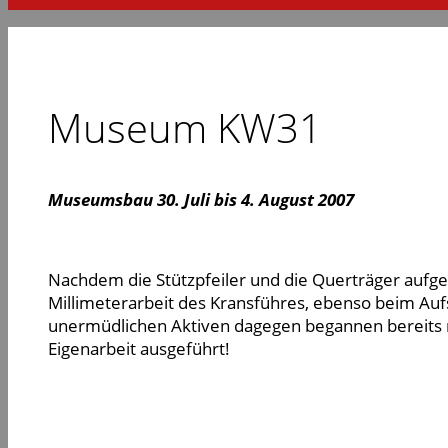
Museum KW31
Museumsbau 30. Juli bis 4. August 2007
Nachdem die Stützpfeiler und die Querträger aufg
Millimeterarbeit des Kransführes, ebenso beim Au
unermüdlichen Aktiven dagegen begannen bereits 
Eigenarbeit ausgeführt!