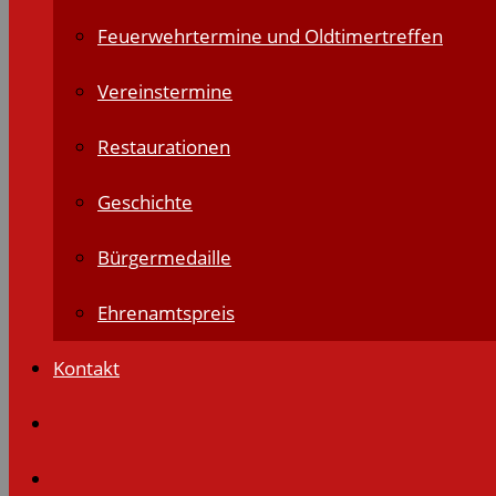
Feuerwehrtermine und Oldtimertreffen
Vereinstermine
Restaurationen
Geschichte
Bürgermedaille
Ehrenamtspreis
Kontakt