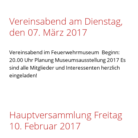
Vereinsabend am Dienstag,
den 07. März 2017
Vereinsabend im Feuerwehrmuseum Beginn:
20.00 Uhr Planung Museumsausstellung 2017 Es
sind alle Mitglieder und Interessenten herzlich
eingeladen!
Hauptversammlung Freitag
10. Februar 2017