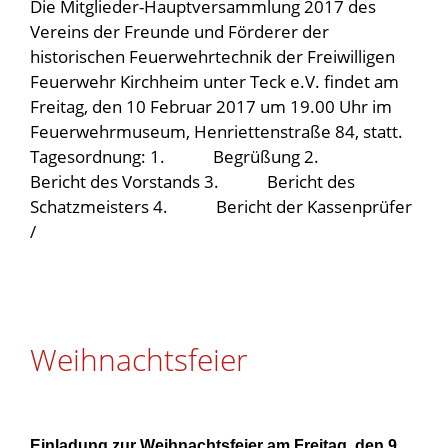
Die Mitglieder-Hauptversammlung 2017 des
Vereins der Freunde und Förderer der
historischen Feuerwehrtechnik der Freiwilligen
Feuerwehr Kirchheim unter Teck e.V. findet am
Freitag, den 10 Februar 2017 um 19.00 Uhr im
Feuerwehrmuseum, Henriettenstraße 84, statt.
Tagesordnung: 1. Begrüßung 2.
Bericht des Vorstands 3. Bericht des
Schatzmeisters 4. Bericht der Kassenprüfer
/
Weihnachtsfeier
Einladung zur Weihnachtsfeier am Freitag, den 9.