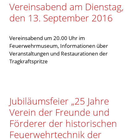
Vereinsabend am Dienstag,
den 13. September 2016
Vereinsabend um 20.00 Uhr im
Feuerwehrmuseum, Informationen über
Veranstaltungen und Restaurationen der
Tragkraftspritze
Jubiläumsfeier „25 Jahre
Verein der Freunde und
Förderer der historischen
Feuerwehrtechnik der