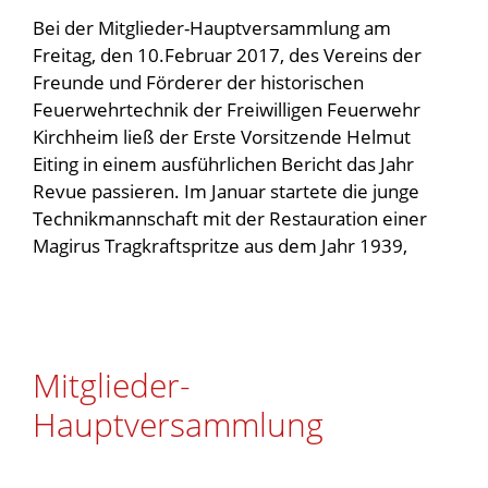
Bei der Mitglieder-Hauptversammlung am
Freitag, den 10.Februar 2017, des Vereins der
Freunde und Förderer der historischen
Feuerwehrtechnik der Freiwilligen Feuerwehr
Kirchheim ließ der Erste Vorsitzende Helmut
Eiting in einem ausführlichen Bericht das Jahr
Revue passieren. Im Januar startete die junge
Technikmannschaft mit der Restauration einer
Magirus Tragkraftspritze aus dem Jahr 1939,
Mitglieder-
Hauptversammlung