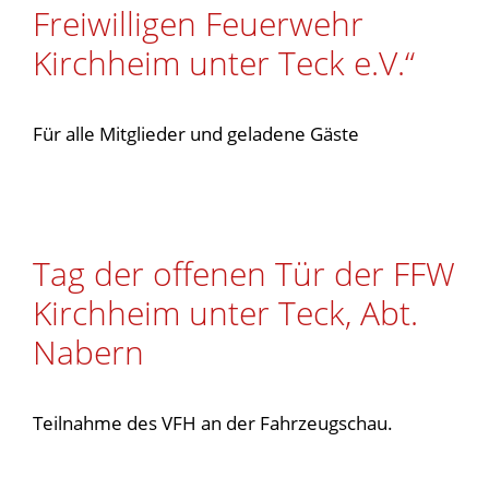
Freiwilligen Feuerwehr
Kirchheim unter Teck e.V.“
Für alle Mitglieder und geladene Gäste
Tag der offenen Tür der FFW
Kirchheim unter Teck, Abt.
Nabern
Teilnahme des VFH an der Fahrzeugschau.