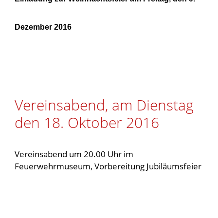
Dezember 2016
Vereinsabend, am Dienstag
den 18. Oktober 2016
Vereinsabend um 20.00 Uhr im
Feuerwehrmuseum, Vorbereitung Jubiläumsfeier