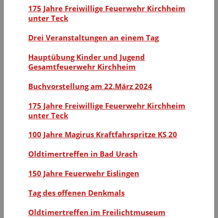
175 Jahre Freiwillige Feuerwehr Kirchheim
unter Teck
Drei Veranstaltungen an einem Tag
Hauptübung Kinder und Jugend
Gesamtfeuerwehr Kirchheim
Buchvorstellung am 22.März 2024
175 Jahre Freiwillige Feuerwehr Kirchheim
unter Teck
100 Jahre Magirus Kraftfahrspritze KS 20
Oldtimertreffen in Bad Urach
150 Jahre Feuerwehr Eislingen
Tag des offenen Denkmals
Oldtimertreffen im Freilichtmuseum