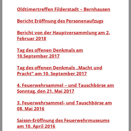
Oldtimertreffen Filderstadt – Bernhausen
Bericht Eröffnung des Personenaufzugs
Bericht von der Hauptversammlung am 2.
Februar 2018
Tag des offenen Denkmals am
10.September 2017
Tag des offenen Denkmals „Macht und
Pracht“ am 10. September 2017
4. Feuerwehrsammel – und Tauschbörse am
Sonntag, den 21. Mai 2017
3. Feuerwehrsammel- und Tauschbörse am
08. Mai 2016
Saison-Eröffnung des Feuerwehrmuseums
am 10. April 2016