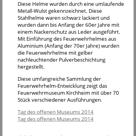
Diese Helme wurden durch eine umlaufende
Metall-Wulst gekennzeichnet. Diese
Stahlhelme waren schwarz lackiert und
wurden dann bis Anfang der 60er Jahre mit
einem Nackenschutz aus Leder ausgeführt.
Mit Einführung des Feuerwehrhelmes aus
Aluminium (Anfang der 70er Jahre) wurden
die Feuerwehrhelme mit gelber
nachleuchtender Pulverbeschichtung
hergestellt.
Diese umfangreiche Sammlung der
Feuerwehrhelm-Entwicklung zeigt das
Feuerwehrmuseum Kirchheim mit über 70
Stück verschiedener Ausführungen.
Tag des offenen Museums 2014
Tag des offenen Museums 2014