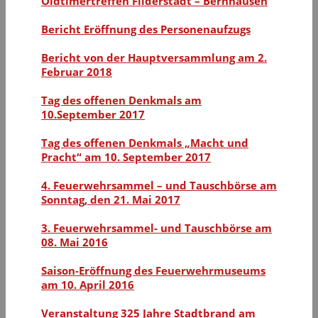
Oldtimertreffen Filderstadt – Bernhausen
Bericht Eröffnung des Personenaufzugs
Bericht von der Hauptversammlung am 2.
Februar 2018
Tag des offenen Denkmals am
10.September 2017
Tag des offenen Denkmals „Macht und
Pracht“ am 10. September 2017
4. Feuerwehrsammel – und Tauschbörse am
Sonntag, den 21. Mai 2017
3. Feuerwehrsammel- und Tauschbörse am
08. Mai 2016
Saison-Eröffnung des Feuerwehrmuseums
am 10. April 2016
Veranstaltung 325 Jahre Stadtbrand am