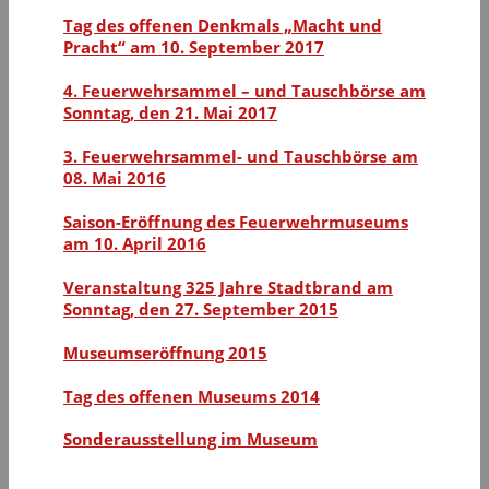
Tag des offenen Denkmals „Macht und
Pracht“ am 10. September 2017
4. Feuerwehrsammel – und Tauschbörse am
Sonntag, den 21. Mai 2017
3. Feuerwehrsammel- und Tauschbörse am
08. Mai 2016
Saison-Eröffnung des Feuerwehrmuseums
am 10. April 2016
Veranstaltung 325 Jahre Stadtbrand am
Sonntag, den 27. September 2015
Museumseröffnung 2015
Tag des offenen Museums 2014
Sonderausstellung im Museum