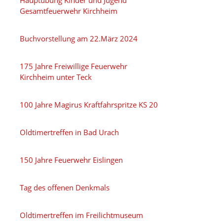
Gesamtfeuerwehr Kirchheim
Buchvorstellung am 22.März 2024
175 Jahre Freiwillige Feuerwehr
Kirchheim unter Teck
100 Jahre Magirus Kraftfahrspritze KS 20
Oldtimertreffen in Bad Urach
150 Jahre Feuerwehr Eislingen
Tag des offenen Denkmals
Oldtimertreffen im Freilichtmuseum