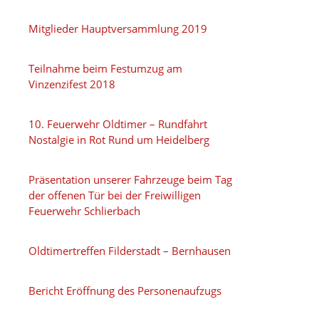
Mitglieder Hauptversammlung 2019
Teilnahme beim Festumzug am
Vinzenzifest 2018
10. Feuerwehr Oldtimer – Rundfahrt
Nostalgie in Rot Rund um Heidelberg
Präsentation unserer Fahrzeuge beim Tag
der offenen Tür bei der Freiwilligen
Feuerwehr Schlierbach
Oldtimertreffen Filderstadt – Bernhausen
Bericht Eröffnung des Personenaufzugs