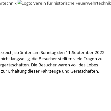
ankreich, strömten am Sonntag den 11.September 2022
 langweilig, die Besucher stellten viele Fragen zu
gerätschaften. Die Besucher waren voll des Lobes
 zur Erhaltung dieser Fahrzeuge und Gerätschaften.