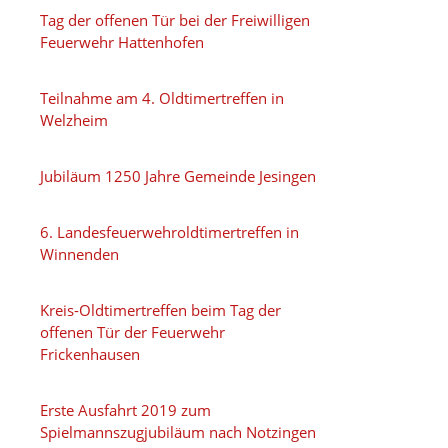
Tag der offenen Tür bei der Freiwilligen
Feuerwehr Hattenhofen
Teilnahme am 4. Oldtimertreffen in
Welzheim
Jubiläum 1250 Jahre Gemeinde Jesingen
6. Landesfeuerwehroldtimertreffen in
Winnenden
Kreis-Oldtimertreffen beim Tag der
offenen Tür der Feuerwehr
Frickenhausen
Erste Ausfahrt 2019 zum
Spielmannszugjubiläum nach Notzingen