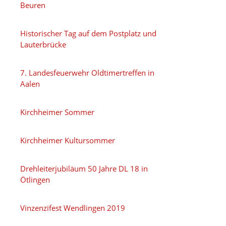
Beuren
Historischer Tag auf dem Postplatz und
Lauterbrücke
7. Landesfeuerwehr Oldtimertreffen in
Aalen
Kirchheimer Sommer
Kirchheimer Kultursommer
Drehleiterjubiläum 50 Jahre DL 18 in
Ötlingen
Vinzenzifest Wendlingen 2019