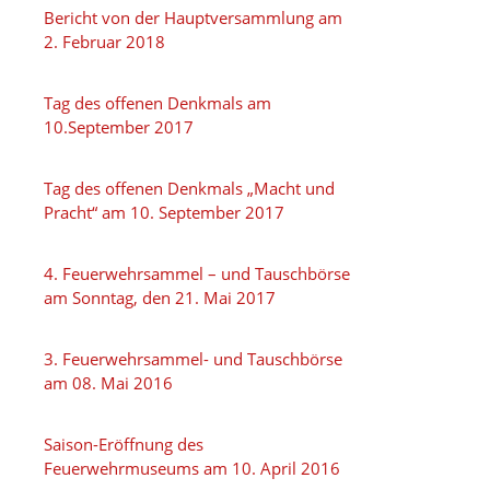
Bericht von der Hauptversammlung am
2. Februar 2018
Tag des offenen Denkmals am
10.September 2017
Tag des offenen Denkmals „Macht und
Pracht“ am 10. September 2017
4. Feuerwehrsammel – und Tauschbörse
am Sonntag, den 21. Mai 2017
3. Feuerwehrsammel- und Tauschbörse
am 08. Mai 2016
Saison-Eröffnung des
Feuerwehrmuseums am 10. April 2016