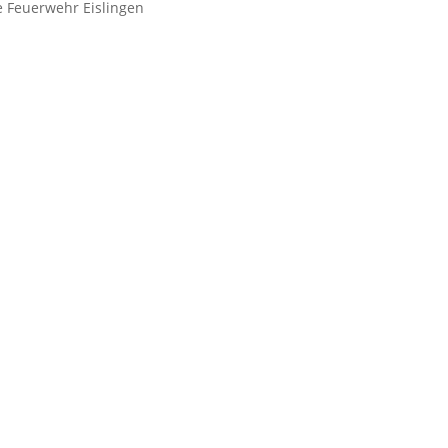
e Feuerwehr Eislingen