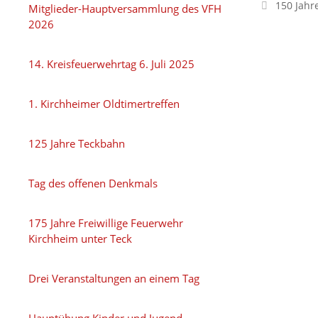
150 Jahr
Mitglieder-Hauptversammlung des VFH
2026
14. Kreisfeuerwehrtag 6. Juli 2025
1. Kirchheimer Oldtimertreffen
125 Jahre Teckbahn
Tag des offenen Denkmals
175 Jahre Freiwillige Feuerwehr
Kirchheim unter Teck
Drei Veranstaltungen an einem Tag
Hauptübung Kinder und Jugend