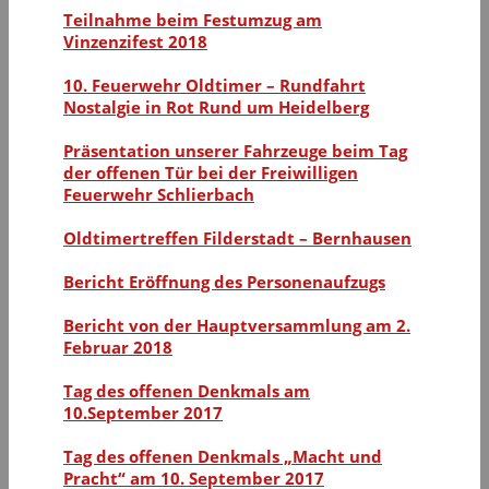
Teilnahme beim Festumzug am
Vinzenzifest 2018
10. Feuerwehr Oldtimer – Rundfahrt
Nostalgie in Rot Rund um Heidelberg
Präsentation unserer Fahrzeuge beim Tag
der offenen Tür bei der Freiwilligen
Feuerwehr Schlierbach
Oldtimertreffen Filderstadt – Bernhausen
Bericht Eröffnung des Personenaufzugs
Bericht von der Hauptversammlung am 2.
Februar 2018
Tag des offenen Denkmals am
10.September 2017
Tag des offenen Denkmals „Macht und
Pracht“ am 10. September 2017