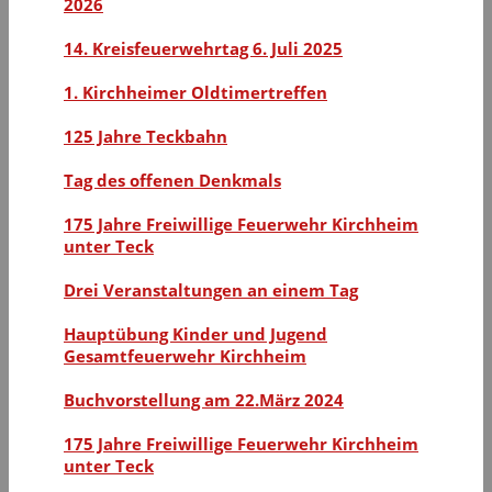
2026
14. Kreisfeuerwehrtag 6. Juli 2025
1. Kirchheimer Oldtimertreffen
125 Jahre Teckbahn
Tag des offenen Denkmals
175 Jahre Freiwillige Feuerwehr Kirchheim
unter Teck
Drei Veranstaltungen an einem Tag
Hauptübung Kinder und Jugend
Gesamtfeuerwehr Kirchheim
Buchvorstellung am 22.März 2024
175 Jahre Freiwillige Feuerwehr Kirchheim
unter Teck