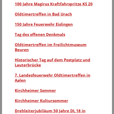
100 Jahre Magirus Kraftfahrspritze KS 20
Oldtimertreffen in Bad Urach
150 Jahre Feuerwehr Eislingen
Tag des offenen Denkmals
Oldtimertreffen im Freilichtmuseum
Beuren
Historischer Tag auf dem Postplatz und
Lauterbrücke
7. Landesfeuerwehr Oldtimertreffen in
Aalen
Kirchheimer Sommer
Kirchheimer Kultursommer
Drehleiterjubiläum 50 Jahre DL 18 in