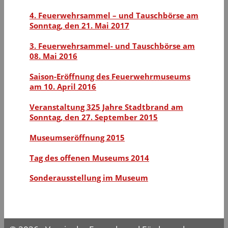
4. Feuerwehrsammel – und Tauschbörse am
Sonntag, den 21. Mai 2017
3. Feuerwehrsammel- und Tauschbörse am
08. Mai 2016
Saison-Eröffnung des Feuerwehrmuseums
am 10. April 2016
Veranstaltung 325 Jahre Stadtbrand am
Sonntag, den 27. September 2015
Museumseröffnung 2015
Tag des offenen Museums 2014
Sonderausstellung im Museum